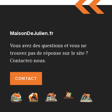
MaisonDeJulien.fr
Vous avez des questions et vous ne
trouvez pas de réponse sur le site ?
Contactez-nous.
CONTACT