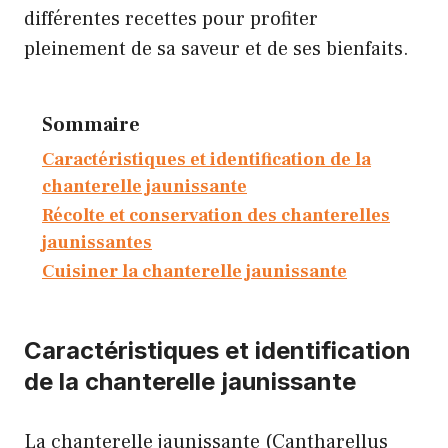
différentes recettes pour profiter
pleinement de sa saveur et de ses bienfaits.
Sommaire
Caractéristiques et identification de la
chanterelle jaunissante
Récolte et conservation des chanterelles
jaunissantes
Cuisiner la chanterelle jaunissante
Caractéristiques et identification
de la chanterelle jaunissante
La chanterelle jaunissante (Cantharellus