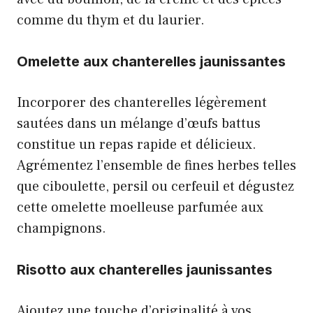
comme du thym et du laurier.
Omelette aux chanterelles jaunissantes
Incorporer des chanterelles légèrement
sautées dans un mélange d’œufs battus
constitue un repas rapide et délicieux.
Agrémentez l’ensemble de fines herbes telles
que ciboulette, persil ou cerfeuil et dégustez
cette omelette moelleuse parfumée aux
champignons.
Risotto aux chanterelles jaunissantes
Ajoutez une touche d’originalité à vos