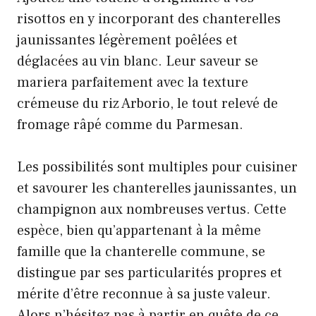
risottos en y incorporant des chanterelles
jaunissantes légèrement poêlées et
déglacées au vin blanc. Leur saveur se
mariera parfaitement avec la texture
crémeuse du riz Arborio, le tout relevé de
fromage râpé comme du Parmesan.
Les possibilités sont multiples pour cuisiner
et savourer les chanterelles jaunissantes, un
champignon aux nombreuses vertus. Cette
espèce, bien qu’appartenant à la même
famille que la chanterelle commune, se
distingue par ses particularités propres et
mérite d’être reconnue à sa juste valeur.
Alors n’hésitez pas à partir en quête de ce