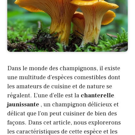
Dans le monde des champignons, il existe
une multitude d’espèces comestibles dont
les amateurs de cuisine et de nature se
régalent. L’une d’elle est la
chanterelle
jaunissante
, un champignon délicieux et
délicat que l’on peut cuisiner de bien des
façons. Dans cet article, nous explorerons
les caractéristiques de cette espèce et les