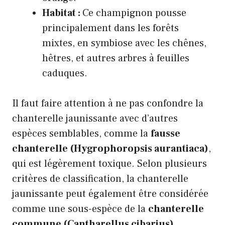
Habitat :
Ce champignon pousse
principalement dans les forêts
mixtes, en symbiose avec les chênes,
hêtres, et autres arbres à feuilles
caduques.
Il faut faire attention à ne pas confondre la
chanterelle jaunissante avec d’autres
espèces semblables, comme la
fausse
chanterelle (Hygrophoropsis aurantiaca)
,
qui est légèrement toxique. Selon plusieurs
critères de classification, la chanterelle
jaunissante peut également être considérée
comme une sous-espèce de la
chanterelle
commune (Cantharellus cibarius)
.