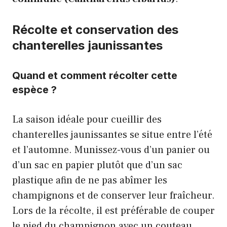
Récolte et conservation des
chanterelles jaunissantes
Quand et comment récolter cette
espèce ?
La saison idéale pour cueillir des
chanterelles jaunissantes se situe entre l’été
et l’automne. Munissez-vous d’un panier ou
d’un sac en papier plutôt que d’un sac
plastique afin de ne pas abîmer les
champignons et de conserver leur fraîcheur.
Lors de la récolte, il est préférable de couper
le pied du champignon avec un couteau