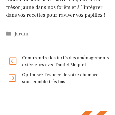
trésor jaune dans nos forêts et à l’intégrer
dans vos recettes pour raviver vos papilles !
Catégories
Jardin
Comprendre les tarifs des aménagements
extérieurs avec Daniel Moquet
Optimisez l’espace de votre chambre
sous comble très bas