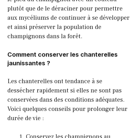
plutôt que de le déraciner pour permettre
aux mycéliums de continuer à se développer
et ainsi préserver la population de
champignons dans la forêt.
Comment conserver les chanterelles
jaunissantes ?
Les chanterelles ont tendance à se
dessécher rapidement si elles ne sont pas
conservées dans des conditions adéquates.
Voici quelques conseils pour prolonger leur
durée de vie :
Conservez les champignons au