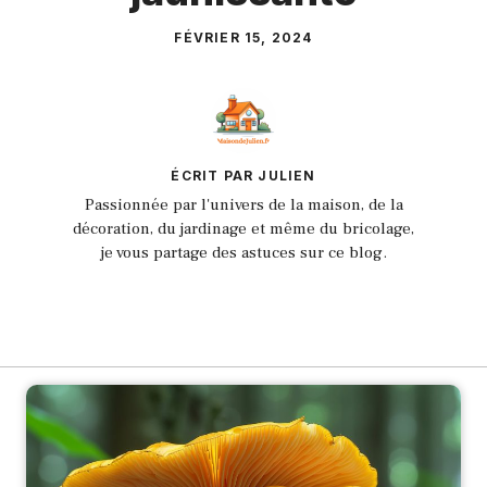
FÉVRIER 15, 2024
ÉCRIT PAR JULIEN
Passionnée par l'univers de la maison, de la
décoration, du jardinage et même du bricolage,
je vous partage des astuces sur ce blog.