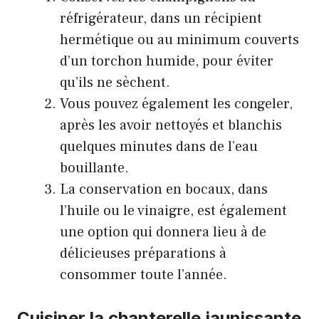
réfrigérateur, dans un récipient
hermétique ou au minimum couverts
d’un torchon humide, pour éviter
qu’ils ne sèchent.
Vous pouvez également les congeler,
après les avoir nettoyés et blanchis
quelques minutes dans de l’eau
bouillante.
La conservation en bocaux, dans
l’huile ou le vinaigre, est également
une option qui donnera lieu à de
délicieuses préparations à
consommer toute l’année.
Cuisiner la chanterelle jaunissante