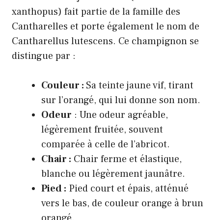
xanthopus) fait partie de la famille des
Cantharelles et porte également le nom de
Cantharellus lutescens. Ce champignon se
distingue par :
Couleur :
Sa teinte jaune vif, tirant
sur l’orangé, qui lui donne son nom.
Odeur
: Une odeur agréable,
légèrement fruitée, souvent
comparée à celle de l’abricot.
Chair :
Chair ferme et élastique,
blanche ou légèrement jaunâtre.
Pied :
Pied court et épais, atténué
vers le bas, de couleur orange à brun
orangé.