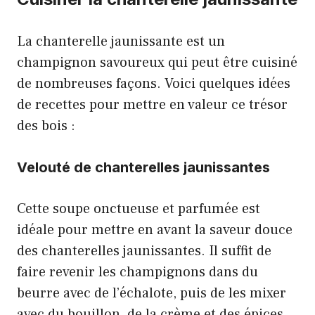
La chanterelle jaunissante est un
champignon savoureux qui peut être cuisiné
de nombreuses façons. Voici quelques idées
de recettes pour mettre en valeur ce trésor
des bois :
Velouté de chanterelles jaunissantes
Cette soupe onctueuse et parfumée est
idéale pour mettre en avant la saveur douce
des chanterelles jaunissantes. Il suffit de
faire revenir les champignons dans du
beurre avec de l’échalote, puis de les mixer
avec du bouillon, de la crème et des épices