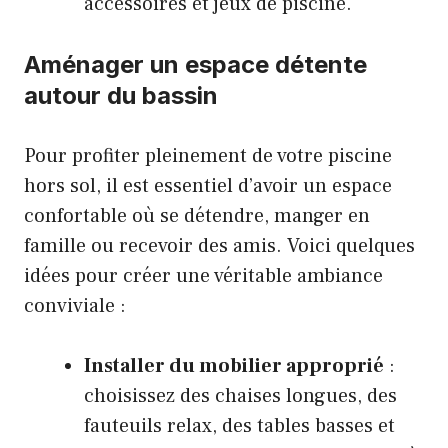
accessoires et jeux de piscine.
Aménager un espace détente
autour du bassin
Pour profiter pleinement de votre piscine
hors sol, il est essentiel d’avoir un espace
confortable où se détendre, manger en
famille ou recevoir des amis. Voici quelques
idées pour créer une véritable ambiance
conviviale :
Installer du mobilier approprié
:
choisissez des chaises longues, des
fauteuils relax, des tables basses et