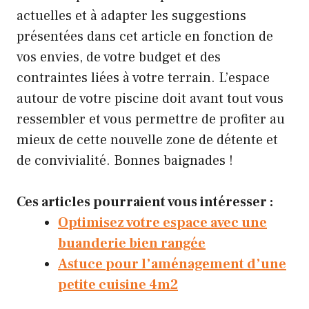
actuelles et à adapter les suggestions
présentées dans cet article en fonction de
vos envies, de votre budget et des
contraintes liées à votre terrain. L’espace
autour de votre piscine doit avant tout vous
ressembler et vous permettre de profiter au
mieux de cette nouvelle zone de détente et
de convivialité. Bonnes baignades !
Ces articles pourraient vous intéresser :
Optimisez votre espace avec une
buanderie bien rangée
Astuce pour l’aménagement d’une
petite cuisine 4m2