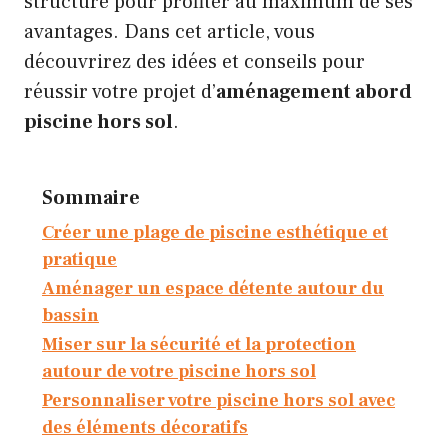
structure pour profiter au maximum de ses
avantages. Dans cet article, vous
découvrirez des idées et conseils pour
réussir votre projet d’
aménagement abord
piscine hors sol
.
Sommaire
Créer une plage de piscine esthétique et
pratique
Aménager un espace détente autour du
bassin
Miser sur la sécurité et la protection
autour de votre piscine hors sol
Personnaliser votre piscine hors sol avec
des éléments décoratifs