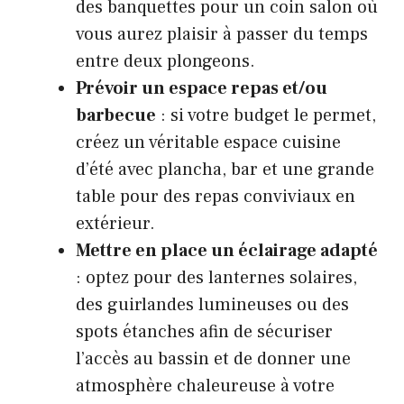
des banquettes pour un coin salon où
vous aurez plaisir à passer du temps
entre deux plongeons.
Prévoir un espace repas et/ou
barbecue
: si votre budget le permet,
créez un véritable espace cuisine
d’été avec plancha, bar et une grande
table pour des repas conviviaux en
extérieur.
Mettre en place un éclairage adapté
: optez pour des lanternes solaires,
des guirlandes lumineuses ou des
spots étanches afin de sécuriser
l’accès au bassin et de donner une
atmosphère chaleureuse à votre