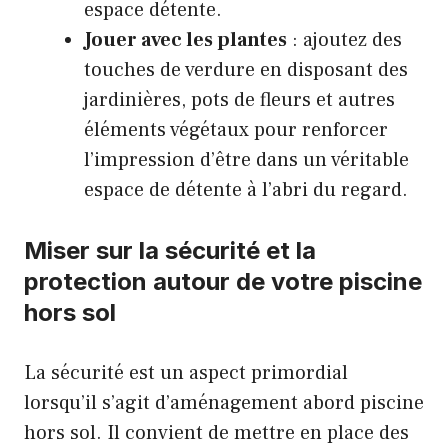
espace détente.
Jouer avec les plantes
: ajoutez des
touches de verdure en disposant des
jardinières, pots de fleurs et autres
éléments végétaux pour renforcer
l’impression d’être dans un véritable
espace de détente à l’abri du regard.
Miser sur la sécurité et la
protection autour de votre piscine
hors sol
La sécurité est un aspect primordial
lorsqu’il s’agit d’aménagement abord piscine
hors sol. Il convient de mettre en place des