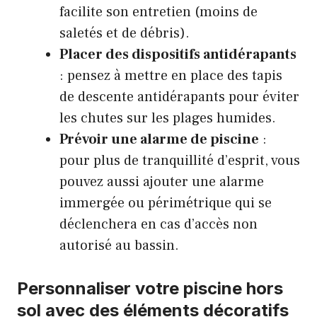
facilite son entretien (moins de
saletés et de débris).
Placer des dispositifs antidérapants
: pensez à mettre en place des tapis
de descente antidérapants pour éviter
les chutes sur les plages humides.
Prévoir une alarme de piscine
:
pour plus de tranquillité d’esprit, vous
pouvez aussi ajouter une alarme
immergée ou périmétrique qui se
déclenchera en cas d’accès non
autorisé au bassin.
Personnaliser votre piscine hors
sol avec des éléments décoratifs