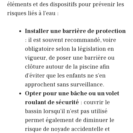
éléments et des dispositifs pour prévenir les
risques liés à l’eau :
Installer une barrière de protection
: il est souvent recommandé, voire
obligatoire selon la législation en
vigueur, de poser une barrière ou
clôture autour de la piscine afin
d’éviter que les enfants ne s’en
approchent sans surveillance.
Opter pour une bâche ou un volet
roulant de sécurité
: couvrir le
bassin lorsqu’il n’est pas utilisé
permet également de diminuer le
risque de noyade accidentelle et