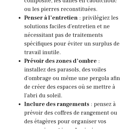
composite, les dalles en caoutchouc
ou les pierres reconstituées.
Penser à l’entretien
: privilégiez les
solutions faciles d’entretien et ne
nécessitant pas de traitements
spécifiques pour éviter un surplus de
travail inutile.
Prévoir des zones d’ombre
:
installez des parasols, des voiles
d’ombrage ou même une pergola afin
de créer des espaces où se mettre à
l’abri du soleil.
Inclure des rangements
: pensez à
prévoir des coffres de rangement ou
des étagères pour organiser vos