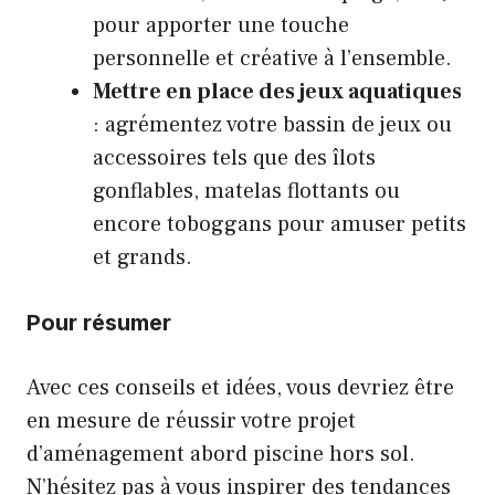
pour apporter une touche
personnelle et créative à l’ensemble.
Mettre en place des jeux aquatiques
: agrémentez votre bassin de jeux ou
accessoires tels que des îlots
gonflables, matelas flottants ou
encore toboggans pour amuser petits
et grands.
Pour résumer
Avec ces conseils et idées, vous devriez être
en mesure de réussir votre projet
d’aménagement abord piscine hors sol.
N’hésitez pas à vous inspirer des tendances