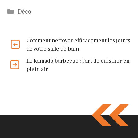
Catégories
Déco
Comment nettoyer efficacement les joints
de votre salle de bain
Le kamado barbecue : l’art de cuisiner en
plein air