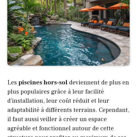
Les
piscines hors-sol
deviennent de plus en
plus populaires grâce à leur facilité
d’installation, leur coût réduit et leur
adaptabilité à différents terrains. Cependant,
il faut aussi veiller à créer un espace
agréable et fonctionnel autour de cette