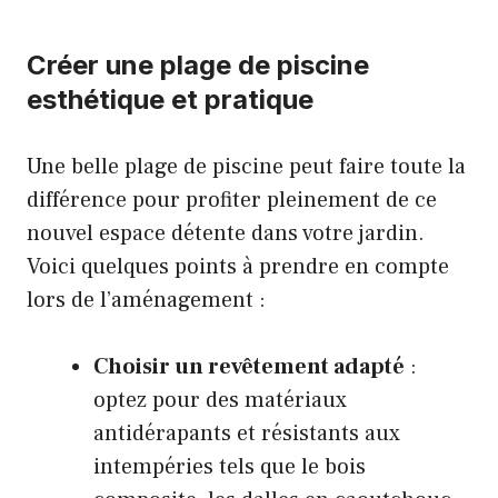
Créer une plage de piscine
esthétique et pratique
Une belle plage de piscine peut faire toute la
différence pour profiter pleinement de ce
nouvel espace détente dans votre jardin.
Voici quelques points à prendre en compte
lors de l’aménagement :
Choisir un revêtement adapté
:
optez pour des matériaux
antidérapants et résistants aux
intempéries tels que le bois