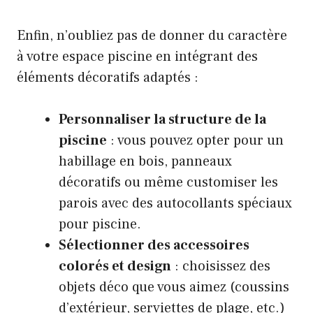
Enfin, n’oubliez pas de donner du caractère
à votre espace piscine en intégrant des
éléments décoratifs adaptés :
Personnaliser la structure de la
piscine
: vous pouvez opter pour un
habillage en bois, panneaux
décoratifs ou même customiser les
parois avec des autocollants spéciaux
pour piscine.
Sélectionner des accessoires
colorés et design
: choisissez des
objets déco que vous aimez (coussins
d’extérieur, serviettes de plage, etc.)