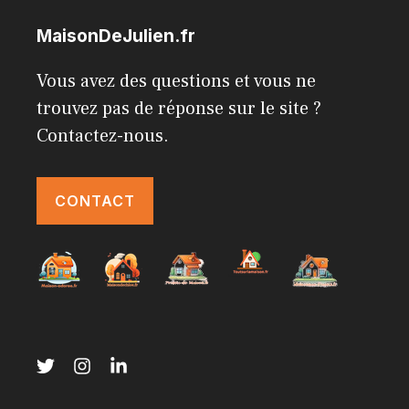
MaisonDeJulien.fr
Vous avez des questions et vous ne
trouvez pas de réponse sur le site ?
Contactez-nous.
CONTACT