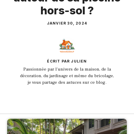
hors-sol ?
JANVIER 30, 2024
ÉCRIT PAR JULIEN
Passionnée par l'univers de la maison, de la
décoration, du jardinage et même du bricolage,
je vous partage des astuces sur ce blog.