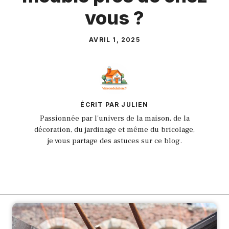
vous ?
AVRIL 1, 2025
ÉCRIT PAR JULIEN
Passionnée par l'univers de la maison, de la
décoration, du jardinage et même du bricolage,
je vous partage des astuces sur ce blog.