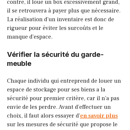
contre, il loue un box excessivement grand,
il se retrouvera à payer plus que nécessaire.
La réalisation d’un inventaire est donc de
rigueur pour éviter les surcoûts et le
manque d’espace.
Vérifier la sécurité du garde-
meuble
Chaque individu qui entreprend de louer un
espace de stockage pour ses biens a la
sécurité pour premier critère, car il n’a pas
envie de les perdre. Avant d’effectuer un
choix, il faut alors essayer d’
en savoir plus
sur les mesures de sécurité que propose le