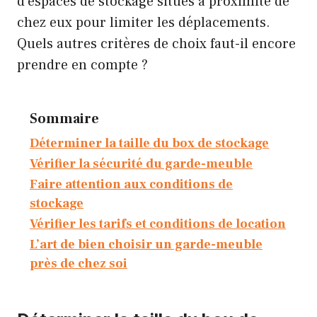
d’espaces de stockage situés à proximité de
chez eux pour limiter les déplacements.
Quels autres critères de choix faut-il encore
prendre en compte ?
Sommaire
Déterminer la taille du box de stockage
Vérifier la sécurité du garde-meuble
Faire attention aux conditions de
stockage
Vérifier les tarifs et conditions de location
L’art de bien choisir un garde-meuble
près de chez soi