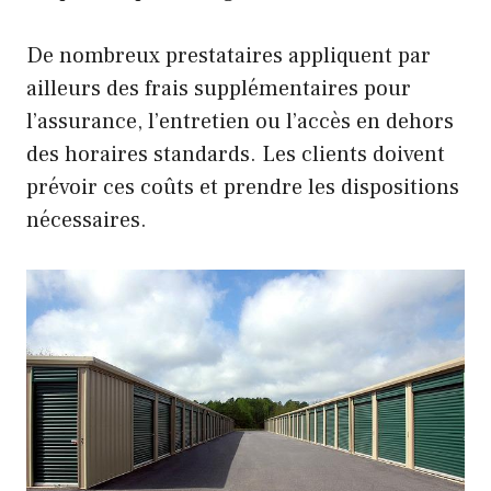
De nombreux prestataires appliquent par
ailleurs des frais supplémentaires pour
l’assurance, l’entretien ou l’accès en dehors
des horaires standards. Les clients doivent
prévoir ces coûts et prendre les dispositions
nécessaires.