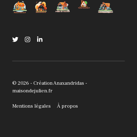
© 2026 -
Création Anaxandridas
-
maisondejulien.fr
Mentions légales
À propos