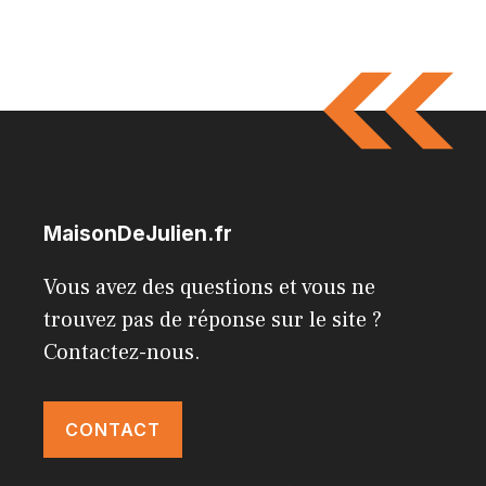
MaisonDeJulien.fr
Vous avez des questions et vous ne
trouvez pas de réponse sur le site ?
Contactez-nous.
CONTACT