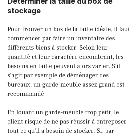
Déterminer la taille du box de
stockage
Pour trouver un box de la taille idéale, il faut
commencer par faire un inventaire des
différents biens à stocker. Selon leur
quantité et leur caractère encombrant, les
besoins en taille peuvent alors varier. S’il
s’agit par exemple de déménager des
bureaux, un garde-meuble assez grand est
recommandé.
En louant un garde-meuble trop petit, le
client risque de ne pas réussir à entreposer
tout ce qu’il a besoin de stocker. Si, par