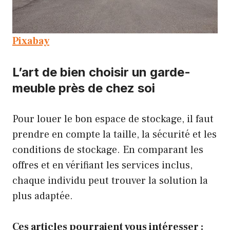
Pixabay
L’art de bien choisir un garde-
meuble près de chez soi
Pour louer le bon espace de stockage, il faut
prendre en compte la taille, la sécurité et les
conditions de stockage. En comparant les
offres et en vérifiant les services inclus,
chaque individu peut trouver la solution la
plus adaptée.
Ces articles pourraient vous intéresser :