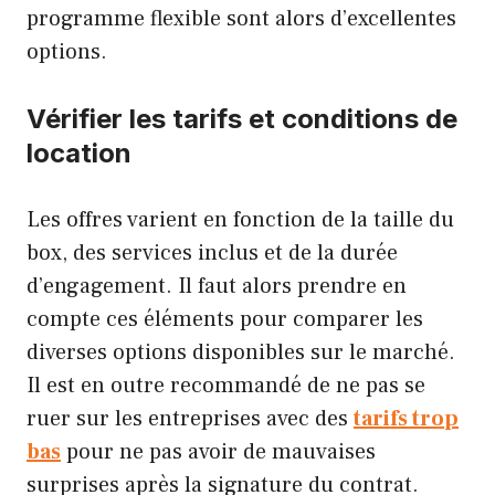
programme flexible sont alors d’excellentes
options.
Vérifier les tarifs et conditions de
location
Les offres varient en fonction de la taille du
box, des services inclus et de la durée
d’engagement. Il faut alors prendre en
compte ces éléments pour comparer les
diverses options disponibles sur le marché.
Il est en outre recommandé de ne pas se
ruer sur les entreprises avec des
tarifs trop
bas
pour ne pas avoir de mauvaises
surprises après la signature du contrat.