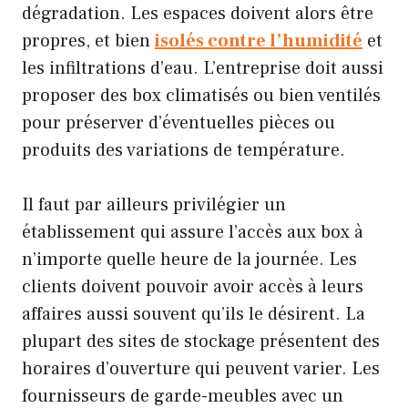
dégradation. Les espaces doivent alors être
propres, et bien
isolés contre l’humidité
et
les infiltrations d’eau. L’entreprise doit aussi
proposer des box climatisés ou bien ventilés
pour préserver d’éventuelles pièces ou
produits des variations de température.
Il faut par ailleurs privilégier un
établissement qui assure l’accès aux box à
n’importe quelle heure de la journée. Les
clients doivent pouvoir avoir accès à leurs
affaires aussi souvent qu’ils le désirent. La
plupart des sites de stockage présentent des
horaires d’ouverture qui peuvent varier. Les
fournisseurs de garde-meubles avec un