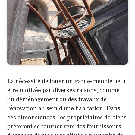
La nécessité de louer un garde-meuble peut
être motivée par diverses raisons, comme
un déménagement ou des travaux de
rénovation au sein d’une habitation. Dans
ces circonstances, les propriétaires de biens
préfèrent se tourner vers des fournisseurs