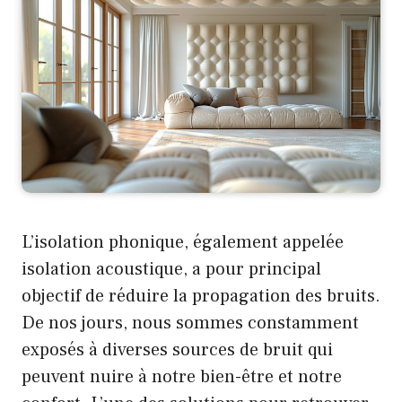
L’isolation phonique, également appelée
isolation acoustique, a pour principal
objectif de réduire la propagation des bruits.
De nos jours, nous sommes constamment
exposés à diverses sources de bruit qui
peuvent nuire à notre bien-être et notre