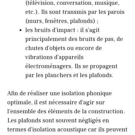
(télévision, conversation, musique,
etc.). Ils sont transmis par les parois
(murs, fenêtres, plafonds) ;
les bruits d’impact : il s’agit
principalement des bruits de pas, de
chutes d’objets ou encore de
vibrations d’appareils
électroménagers. Ils se propagent
par les planchers et les plafonds.
Afin de réaliser une isolation phonique
optimale, il est nécessaire d’agir sur
l’ensemble des éléments de la construction.
Les plafonds sont souvent négligés en
termes d’isolation acoustique car ils peuvent