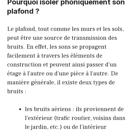
Pourquoi isoler phoniquement son
plafond ?
Le plafond, tout comme les murs et les sols,
peut être une source de transmission des
bruits. En effet, les sons se propagent
facilement à travers les éléments de
construction et peuvent ainsi passer d’un
étage à l’autre ou d’une pièce à l’autre. De
manière générale, il existe deux types de
bruits :
les bruits aériens : ils proviennent de
l’extérieur (trafic routier, voisins dans
le jardin, etc.) ou de l’intérieur