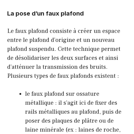
La pose d’un faux plafond
Le faux plafond consiste à créer un espace
entre le plafond d’origine et un nouveau
plafond suspendu. Cette technique permet
de désolidariser les deux surfaces et ainsi
d’atténuer la transmission des bruits.
Plusieurs types de faux plafonds existent :
le faux plafond sur ossature
métallique : il s’agit ici de fixer des
rails métalliques au plafond, puis de
poser des plaques de plâtre ou de
laine minérale (ex : laines de roche,