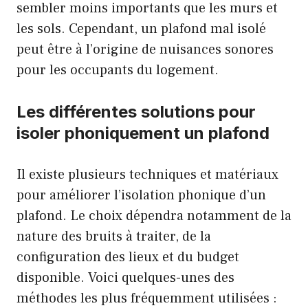
sembler moins importants que les murs et
les sols. Cependant, un plafond mal isolé
peut être à l’origine de nuisances sonores
pour les occupants du logement.
Les différentes solutions pour
isoler phoniquement un plafond
Il existe plusieurs techniques et matériaux
pour améliorer l’isolation phonique d’un
plafond. Le choix dépendra notamment de la
nature des bruits à traiter, de la
configuration des lieux et du budget
disponible. Voici quelques-unes des
méthodes les plus fréquemment utilisées :