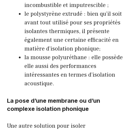
incombustible et imputrescible ;
le polystyrène extrudé : bien qu’il soit
avant tout utilisé pour ses propriétés
isolantes thermiques, il présente
également une certaine efficacité en
matière d’isolation phonique;
la mousse polyuréthane : elle possède
elle aussi des performances
intéressantes en termes d’isolation
acoustique.
La pose d’une membrane ou d’un
complexe isolation phonique
Une autre solution pour isoler