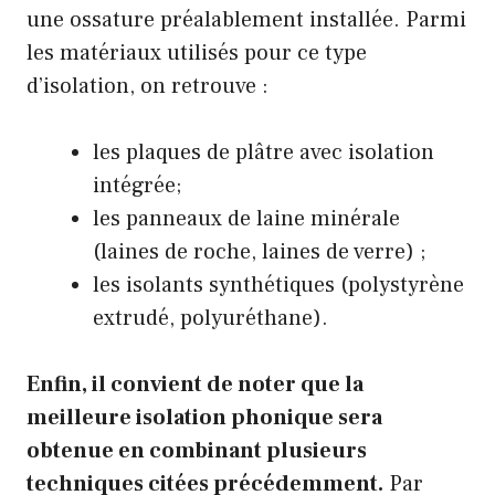
une ossature préalablement installée. Parmi
les matériaux utilisés pour ce type
d’isolation, on retrouve :
les plaques de plâtre avec isolation
intégrée;
les panneaux de laine minérale
(laines de roche, laines de verre) ;
les isolants synthétiques (polystyrène
extrudé, polyuréthane).
Enfin, il convient de noter que la
meilleure isolation phonique sera
obtenue en combinant plusieurs
techniques citées précédemment.
Par