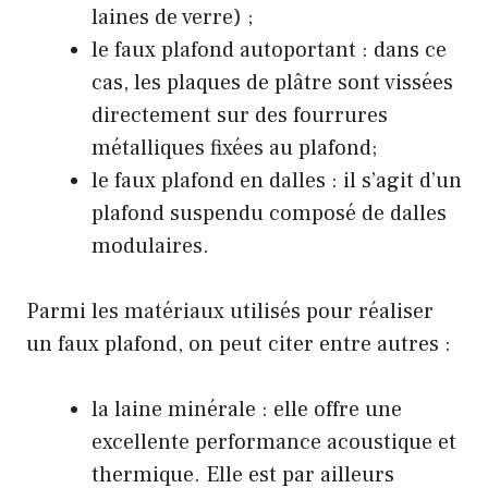
laines de verre) ;
le faux plafond autoportant : dans ce
cas, les plaques de plâtre sont vissées
directement sur des fourrures
métalliques fixées au plafond;
le faux plafond en dalles : il s’agit d’un
plafond suspendu composé de dalles
modulaires.
Parmi les matériaux utilisés pour réaliser
un faux plafond, on peut citer entre autres :
la laine minérale : elle offre une
excellente performance acoustique et
thermique. Elle est par ailleurs