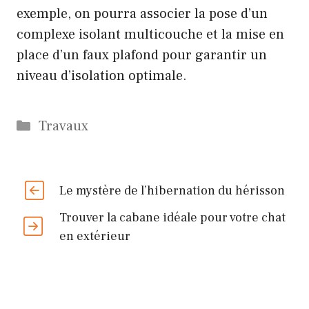
exemple, on pourra associer la pose d’un
complexe isolant multicouche et la mise en
place d’un faux plafond pour garantir un
niveau d’isolation optimale.
Catégories
Travaux
Le mystère de l’hibernation du hérisson
Trouver la cabane idéale pour votre chat
en extérieur