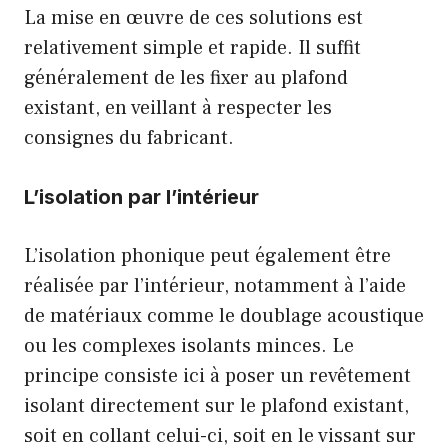
La mise en œuvre de ces solutions est
relativement simple et rapide. Il suffit
généralement de les fixer au plafond
existant, en veillant à respecter les
consignes du fabricant.
L’isolation par l’intérieur
L’isolation phonique peut également être
réalisée par l’intérieur, notamment à l’aide
de matériaux comme le doublage acoustique
ou les complexes isolants minces. Le
principe consiste ici à poser un revêtement
isolant directement sur le plafond existant,
soit en collant celui-ci, soit en le vissant sur