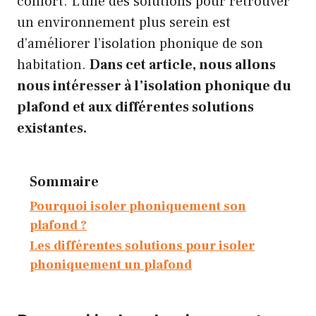
confort. L’une des solutions pour retrouver
un environnement plus serein est
d’améliorer l’isolation phonique de son
habitation.
Dans cet article, nous allons
nous intéresser à l’isolation phonique du
plafond et aux différentes solutions
existantes.
Sommaire
Pourquoi isoler phoniquement son
plafond ?
Les différentes solutions pour isoler
phoniquement un plafond