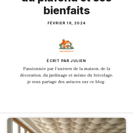
bienfaits
FÉVRIER 19, 2024
ÉCRIT PAR JULIEN
Passionnée par l'univers de la maison, de la
décoration, du jardinage et même du bricolage,
je vous partage des astuces sur ce blog.