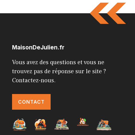
MaisonDeJulien.fr
Vous avez des questions et vous ne
trouvez pas de réponse sur le site ?
Contactez-nous.
CONTACT