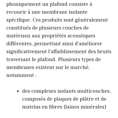
phoniquement un plafond consiste à
recourir à une membrane isolante
spécifique. Ces produits sont généralement
constitués de plusieurs couches de
matériaux aux propriétés acoustiques
différentes, permettant ainsi d’améliorer
significativement l’affaiblissement des bruits
traversant le plafond. Plusieurs types de
membranes existent sur le marché,
notamment :
des complexes isolants multicouches,
composés de plaques de plâtre et de
matelas en fibres (laines minérales)