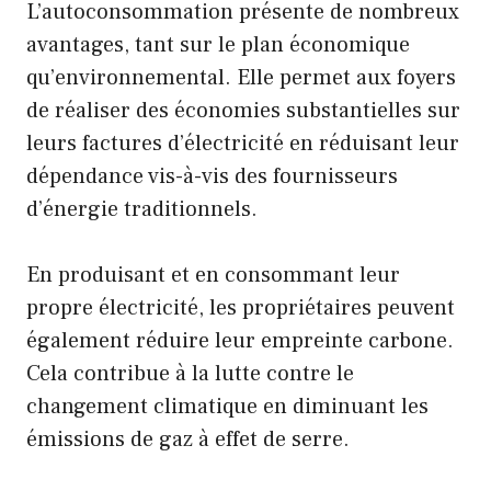
L’autoconsommation présente de nombreux
avantages, tant sur le plan économique
qu’environnemental. Elle permet aux foyers
de réaliser des économies substantielles sur
leurs factures d’électricité en réduisant leur
dépendance vis-à-vis des fournisseurs
d’énergie traditionnels.
En produisant et en consommant leur
propre électricité, les propriétaires peuvent
également réduire leur empreinte carbone.
Cela contribue à la lutte contre le
changement climatique en diminuant les
émissions de gaz à effet de serre.