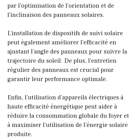
par l’optimisation de l’orientation et de
l’inclinaison des panneaux solaires.
L’installation de dispositifs de suivi solaire
peut également améliorer l’efficacité en
ajustant l’angle des panneaux pour suivre la
trajectoire du soleil. De plus, l’entretien
régulier des panneaux est crucial pour
garantir leur performance optimale.
Enfin, l’utilisation d’appareils électriques à
haute efficacité énergétique peut aider à
réduire la consommation globale du foyer et
à maximiser l’utilisation de l’énergie solaire
produite.