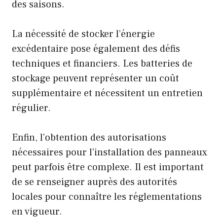
des saisons.
La nécessité de stocker l’énergie
excédentaire pose également des défis
techniques et financiers. Les batteries de
stockage peuvent représenter un coût
supplémentaire et nécessitent un entretien
régulier.
Enfin, l’obtention des autorisations
nécessaires pour l’installation des panneaux
peut parfois être complexe. Il est important
de se renseigner auprès des autorités
locales pour connaître les réglementations
en vigueur.