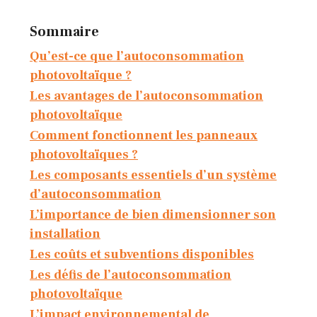
Sommaire
Qu’est-ce que l’autoconsommation
photovoltaïque ?
Les avantages de l’autoconsommation
photovoltaïque
Comment fonctionnent les panneaux
photovoltaïques ?
Les composants essentiels d’un système
d’autoconsommation
L’importance de bien dimensionner son
installation
Les coûts et subventions disponibles
Les défis de l’autoconsommation
photovoltaïque
L’impact environnemental de