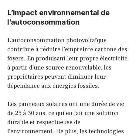
L’impact environnemental de
l’autoconsommation
L’autoconsommation photovoltaïque
contribue à réduire l’empreinte carbone des
foyers. En produisant leur propre électricité
à partir d’une source renouvelable, les
propriétaires peuvent diminuer leur
dépendance aux énergies fossiles.
Les panneaux solaires ont une durée de vie
de 25 à 30 ans, ce qui en fait une solution
durable et respectueuse de
l’environnement. De plus, les technologies