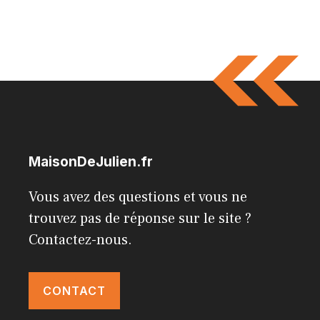
MaisonDeJulien.fr
Vous avez des questions et vous ne
trouvez pas de réponse sur le site ?
Contactez-nous.
CONTACT