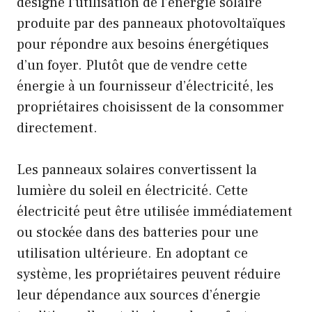
désigne l’utilisation de l’énergie solaire
produite par des panneaux photovoltaïques
pour répondre aux besoins énergétiques
d’un foyer. Plutôt que de vendre cette
énergie à un fournisseur d’électricité, les
propriétaires choisissent de la consommer
directement.
Les panneaux solaires convertissent la
lumière du soleil en électricité. Cette
électricité peut être utilisée immédiatement
ou stockée dans des batteries pour une
utilisation ultérieure. En adoptant ce
système, les propriétaires peuvent réduire
leur dépendance aux sources d’énergie