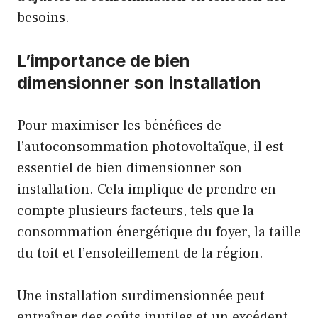
besoins.
L’importance de bien
dimensionner son installation
Pour maximiser les bénéfices de
l’autoconsommation photovoltaïque, il est
essentiel de bien dimensionner son
installation. Cela implique de prendre en
compte plusieurs facteurs, tels que la
consommation énergétique du foyer, la taille
du toit et l’ensoleillement de la région.
Une installation surdimensionnée peut
entraîner des coûts inutiles et un excédent