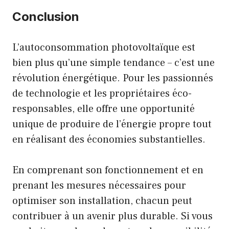
Conclusion
L’autoconsommation photovoltaïque est
bien plus qu’une simple tendance – c’est une
révolution énergétique. Pour les passionnés
de technologie et les propriétaires éco-
responsables, elle offre une opportunité
unique de produire de l’énergie propre tout
en réalisant des économies substantielles.
En comprenant son fonctionnement et en
prenant les mesures nécessaires pour
optimiser son installation, chacun peut
contribuer à un avenir plus durable. Si vous