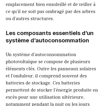
emplacement bien ensoleillé et de veiller à
ce qu’il ne soit pas ombragé par des arbres
ou d’autres structures.
Les composants essentiels d’un
système d’autoconsommation
Un système d’autoconsommation
photovoltaïque se compose de plusieurs
éléments clés. Outre les panneaux solaires
et l’onduleur, il comprend souvent des
batteries de stockage. Ces batteries
permettent de stocker l’énergie produite en
excès pour une utilisation ultérieure,
notamment pendant la nuit ou les jours