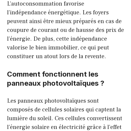
L’autoconsommation favorise
l’indépendance énergétique. Les foyers
peuvent ainsi être mieux préparés en cas de
coupure de courant ou de hausse des prix de
l’énergie. De plus, cette indépendance
valorise le bien immobilier, ce qui peut
constituer un atout lors de la revente.
Comment fonctionnent les
panneaux photovoltaïques ?
Les panneaux photovoltaïques sont
composés de cellules solaires qui captent la
lumière du soleil. Ces cellules convertissent
l’énergie solaire en électricité grâce à l’effet