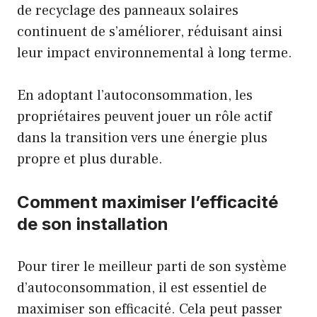
de recyclage des panneaux solaires
continuent de s’améliorer, réduisant ainsi
leur impact environnemental à long terme.
En adoptant l’autoconsommation, les
propriétaires peuvent jouer un rôle actif
dans la transition vers une énergie plus
propre et plus durable.
Comment maximiser l’efficacité
de son installation
Pour tirer le meilleur parti de son système
d’autoconsommation, il est essentiel de
maximiser son efficacité. Cela peut passer