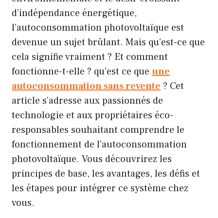
d’indépendance énergétique,
l’autoconsommation photovoltaïque est
devenue un sujet brûlant. Mais qu’est-ce que
cela signifie vraiment ? Et comment
fonctionne-t-elle ? qu’est ce que
une
autoconsommation sans revente
? Cet
article s’adresse aux passionnés de
technologie et aux propriétaires éco-
responsables souhaitant comprendre le
fonctionnement de l’autoconsommation
photovoltaïque. Vous découvrirez les
principes de base, les avantages, les défis et
les étapes pour intégrer ce système chez
vous.