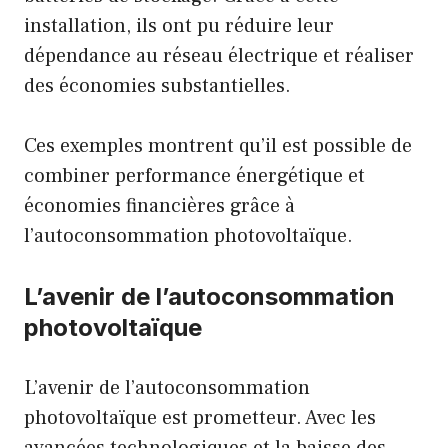
installation, ils ont pu réduire leur
dépendance au réseau électrique et réaliser
des économies substantielles.
Ces exemples montrent qu’il est possible de
combiner performance énergétique et
économies financières grâce à
l’autoconsommation photovoltaïque.
L’avenir de l’autoconsommation
photovoltaïque
L’avenir de l’autoconsommation
photovoltaïque est prometteur. Avec les