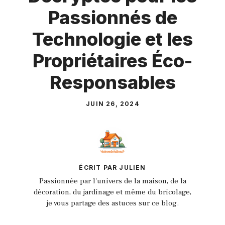
Passionnés de
Technologie et les
Propriétaires Éco-
Responsables
JUIN 26, 2024
ÉCRIT PAR JULIEN
Passionnée par l'univers de la maison, de la
décoration, du jardinage et même du bricolage,
je vous partage des astuces sur ce blog.