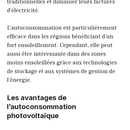
traditionnelles et diminuer leurs factures
d’électricité.
L’autoconsommation est particulièrement
efficace dans les régions bénéficiant d’un
fort ensoleillement. Cependant, elle peut
aussi être intéressante dans des zones
moins ensoleillées grâce aux technologies
de stockage et aux systèmes de gestion de
l’énergie.
Les avantages de
l’autoconsommation
photovoltaïque