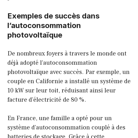
Exemples de succès dans
l’autoconsommation
photovoltaïque
De nombreux foyers à travers le monde ont
déjà adopté l’autoconsommation
photovoltaïque avec succès. Par exemple, un
couple en Californie a installé un système de
10 kW sur leur toit, réduisant ainsi leur
facture d’électricité de 80 %.
En France, une famille a opté pour un
système d’autoconsommation couplé à des
batteries de stockage. Grâce à cette