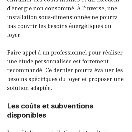
d’énergie non consommé. À l’inverse, une
installation sous-dimensionnée ne pourra
pas couvrir les besoins énergétiques du
foyer.
Faire appel à un professionnel pour réaliser
une étude personnalisée est fortement
recommandé. Ce dernier pourra évaluer les
besoins spécifiques du foyer et proposer une
solution adaptée.
Les coûts et subventions
disponibles