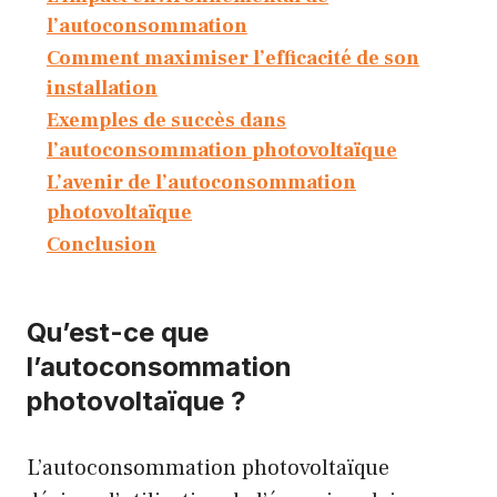
l’autoconsommation
Comment maximiser l’efficacité de son
installation
Exemples de succès dans
l’autoconsommation photovoltaïque
L’avenir de l’autoconsommation
photovoltaïque
Conclusion
Qu’est-ce que
l’autoconsommation
photovoltaïque ?
L’autoconsommation photovoltaïque