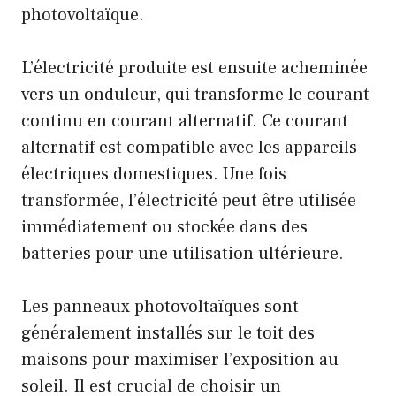
photovoltaïque.
L’électricité produite est ensuite acheminée
vers un onduleur, qui transforme le courant
continu en courant alternatif. Ce courant
alternatif est compatible avec les appareils
électriques domestiques. Une fois
transformée, l’électricité peut être utilisée
immédiatement ou stockée dans des
batteries pour une utilisation ultérieure.
Les panneaux photovoltaïques sont
généralement installés sur le toit des
maisons pour maximiser l’exposition au
soleil. Il est crucial de choisir un