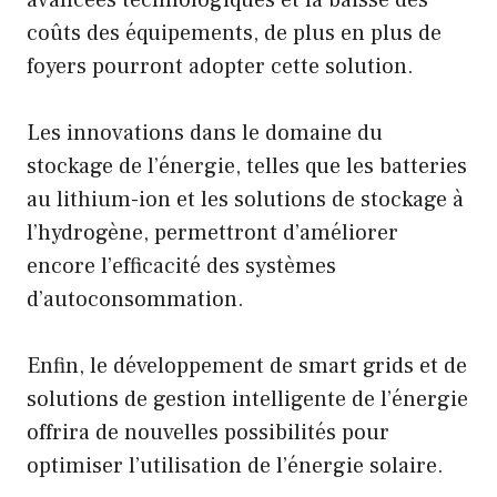
avancées technologiques et la baisse des
coûts des équipements, de plus en plus de
foyers pourront adopter cette solution.
Les innovations dans le domaine du
stockage de l’énergie, telles que les batteries
au lithium-ion et les solutions de stockage à
l’hydrogène, permettront d’améliorer
encore l’efficacité des systèmes
d’autoconsommation.
Enfin, le développement de smart grids et de
solutions de gestion intelligente de l’énergie
offrira de nouvelles possibilités pour
optimiser l’utilisation de l’énergie solaire.