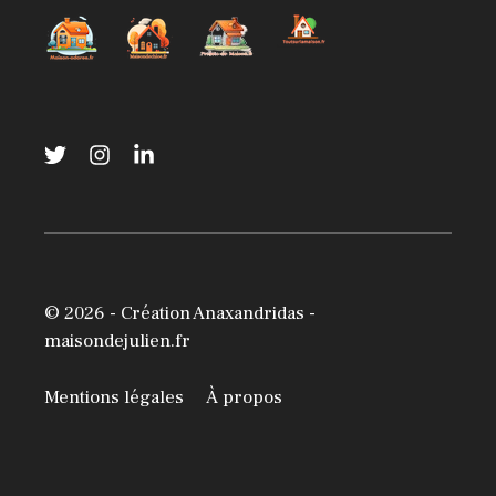
© 2026 -
Création Anaxandridas
-
maisondejulien.fr
Mentions légales
À propos