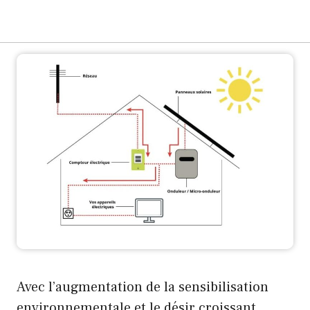
Avec l’augmentation de la sensibilisation
environnementale et le désir croissant