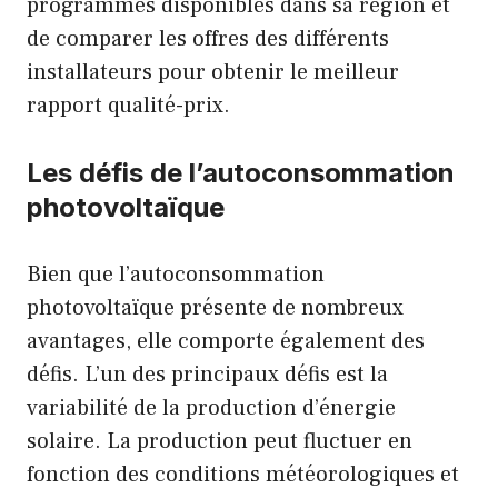
programmes disponibles dans sa région et
de comparer les offres des différents
installateurs pour obtenir le meilleur
rapport qualité-prix.
Les défis de l’autoconsommation
photovoltaïque
Bien que l’autoconsommation
photovoltaïque présente de nombreux
avantages, elle comporte également des
défis. L’un des principaux défis est la
variabilité de la production d’énergie
solaire. La production peut fluctuer en
fonction des conditions météorologiques et