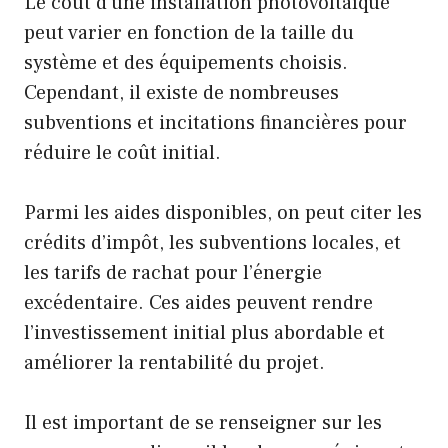
Le coût d’une installation photovoltaïque
peut varier en fonction de la taille du
système et des équipements choisis.
Cependant, il existe de nombreuses
subventions et incitations financières pour
réduire le coût initial.
Parmi les aides disponibles, on peut citer les
crédits d’impôt, les subventions locales, et
les tarifs de rachat pour l’énergie
excédentaire. Ces aides peuvent rendre
l’investissement initial plus abordable et
améliorer la rentabilité du projet.
Il est important de se renseigner sur les