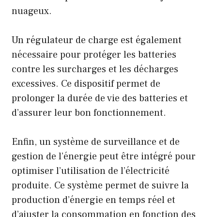
nuageux.
Un régulateur de charge est également
nécessaire pour protéger les batteries
contre les surcharges et les décharges
excessives. Ce dispositif permet de
prolonger la durée de vie des batteries et
d’assurer leur bon fonctionnement.
Enfin, un système de surveillance et de
gestion de l’énergie peut être intégré pour
optimiser l’utilisation de l’électricité
produite. Ce système permet de suivre la
production d’énergie en temps réel et
d’ajuster la consommation en fonction des