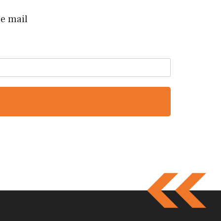
te mail