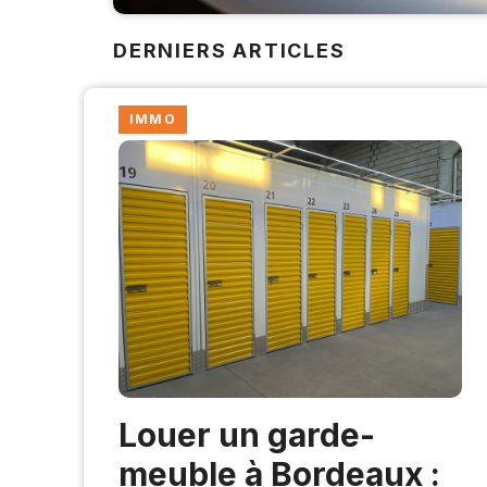
DERNIERS ARTICLES
IMMO
Louer un garde-
meuble à Bordeaux :