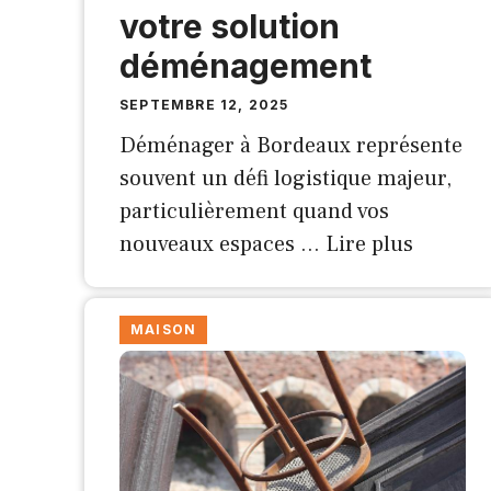
votre solution
déménagement
SEPTEMBRE 12, 2025
Déménager à Bordeaux représente
souvent un défi logistique majeur,
particulièrement quand vos
nouveaux espaces …
Lire plus
MAISON