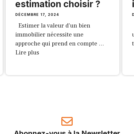
estimation choisir ?
DÉCEMBRE 17, 2024
Estimer la valeur d’un bien
immobilier nécessite une
approche qui prend en compte …
Lire plus
Abonnez-vous à la Newsletter