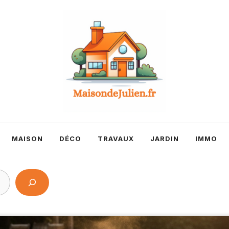
MAISON
DÉCO
TRAVAUX
JARDIN
IMMO