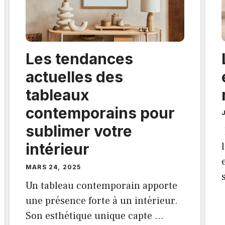
Les tendances
actuelles des
tableaux
contemporains pour
sublimer votre
intérieur
MARS 24, 2025
Un tableau contemporain apporte
une présence forte à un intérieur.
Son esthétique unique capte …