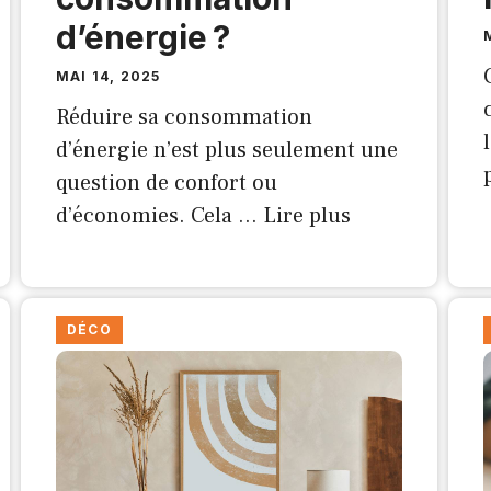
d’énergie ?
MAI 14, 2025
Réduire sa consommation
d’énergie n’est plus seulement une
question de confort ou
d’économies. Cela …
Lire plus
DÉCO