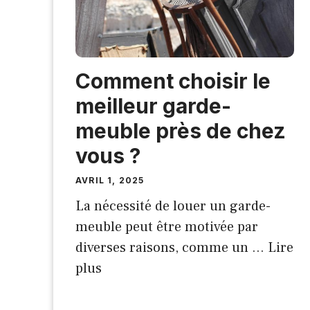
Comment choisir le
meilleur garde-
meuble près de chez
vous ?
AVRIL 1, 2025
La nécessité de louer un garde-
meuble peut être motivée par
diverses raisons, comme un …
Lire
plus