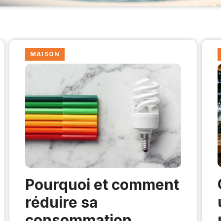
MAISON
Pourquoi et comment
réduire sa
consommation