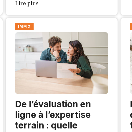
Lire plus
IMMO
De l’évaluation en
ligne à l’expertise
terrain : quelle