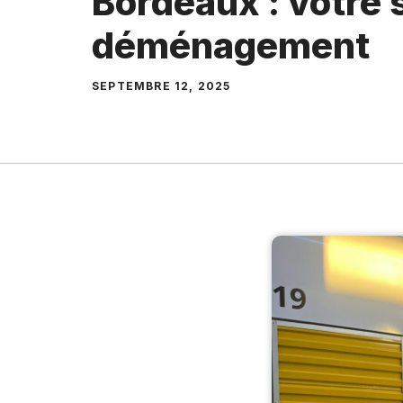
Bordeaux : votre 
déménagement
SEPTEMBRE 12, 2025