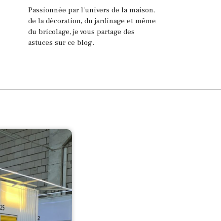
Passionnée par l'univers de la maison,
de la décoration, du jardinage et même
du bricolage, je vous partage des
astuces sur ce blog.