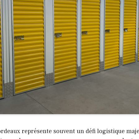
deaux représente souvent un défi logistique maje