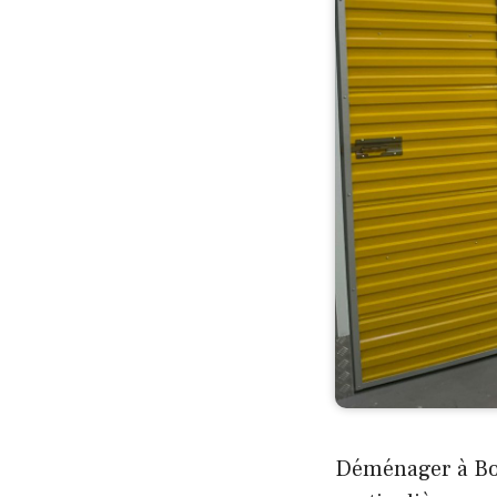
Déménager à Bor