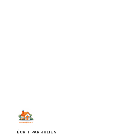
ÉCRIT PAR JULIEN